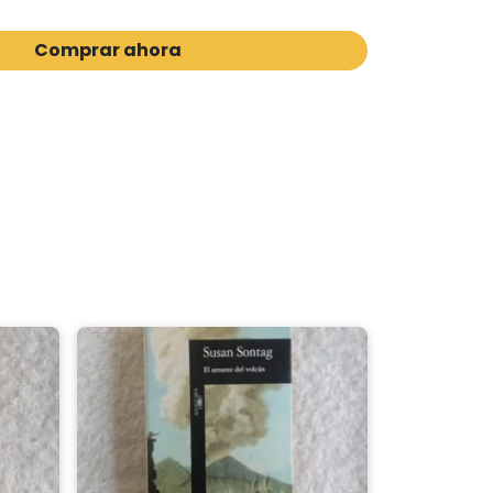
Comprar ahora