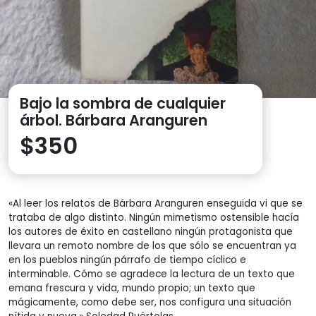
Bajo la sombra de cualquier
árbol. Bárbara Aranguren
$
350
«Al leer los relatos de Bárbara Aranguren enseguida vi que se
trataba de algo distinto. Ningún mimetismo ostensible hacía
los autores de éxito en castellano ningún protagonista que
llevara un remoto nombre de los que sólo se encuentran ya
en los pueblos ningún párrafo de tiempo cíclico e
interminable. Cómo se agradece la lectura de un texto que
emana frescura y vida, mundo propio; un texto que
mágicamente, como debe ser, nos configura una situación