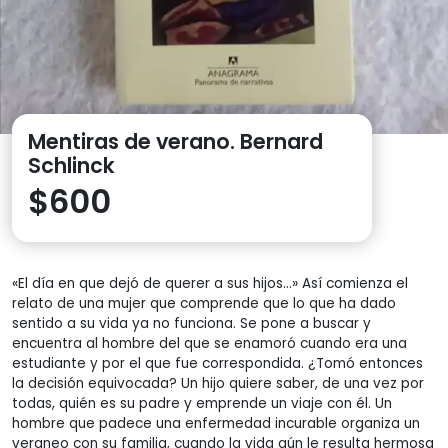
Mentiras de verano. Bernard
Schlinck
$
600
«El día en que dejó de querer a sus hijos…» Así comienza el
relato de una mujer que comprende que lo que ha dado
sentido a su vida ya no funciona. Se pone a buscar y
encuentra al hombre del que se enamoró cuando era una
estudiante y por el que fue correspondida. ¿Tomó entonces
la decisión equivocada? Un hijo quiere saber, de una vez por
todas, quién es su padre y emprende un viaje con él. Un
hombre que padece una enfermedad incurable organiza un
veraneo con su familia, cuando la vida aún le resulta hermosa