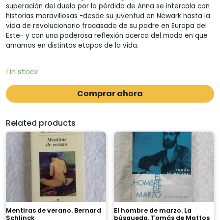
superación del duelo por la pérdida de Anna se intercala con
historias maravillosas -desde su juventud en Newark hasta la
vida de revolucionario fracasado de su padre en Europa del
Este- y con una poderosa reflexión acerca del modo en que
amamos en distintas etapas de la vida.
1 in stock
Comprar ahora
Related products
Mentiras de verano. Bernard
El hombre de marzo. La
Schlinck
búsqueda. Tomás de Mattos