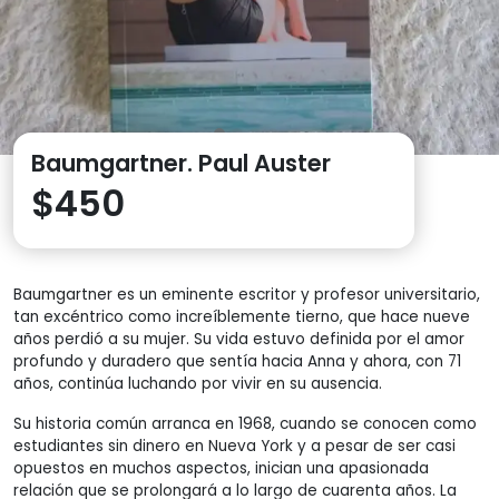
Baumgartner. Paul Auster
$
450
Baumgartner es un eminente escritor y profesor universitario,
tan excéntrico como increíblemente tierno, que hace nueve
años perdió a su mujer. Su vida estuvo definida por el amor
profundo y duradero que sentía hacia Anna y ahora, con 71
años, continúa luchando por vivir en su ausencia.
Su historia común arranca en 1968, cuando se conocen como
estudiantes sin dinero en Nueva York y a pesar de ser casi
opuestos en muchos aspectos, inician una apasionada
relación que se prolongará a lo largo de cuarenta años. La