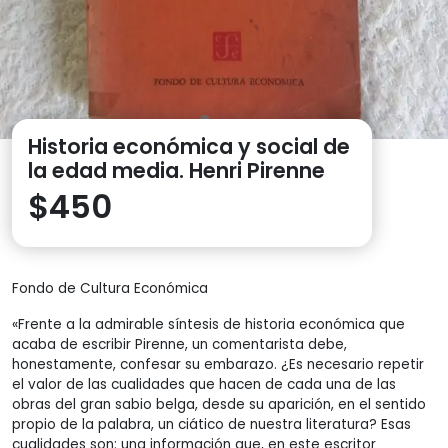
Historia económica y social de
la edad media. Henri Pirenne
$
450
Fondo de Cultura Económica
«Frente a la admirable síntesis de historia económica que
acaba de escribir Pirenne, un comentarista debe,
honestamente, confesar su embarazo. ¿Es necesario repetir
el valor de las cualidades que hacen de cada una de las
obras del gran sabio belga, desde su aparición, en el sentido
propio de la palabra, un ciático de nuestra literatura? Esas
cualidades son: una información que, en este escritor