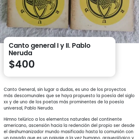
Canto general I y II. Pablo
Neruda
$
400
Canto General, sin lugar a dudas, es uno de los proyectos
más descomunales que se haya propuesto la poesía del siglo
xx y de uno de los poetas más prominentes de la poesía
universal, Pablo Neruda.
Himno telúrico a los elementos naturales del continente
americano, ascensión hacia la redención del propio ser desde
el deshumanizador mundo masificado hasta la comunión con
un pasado que es un paisaje a la vez humano, arqueológico y