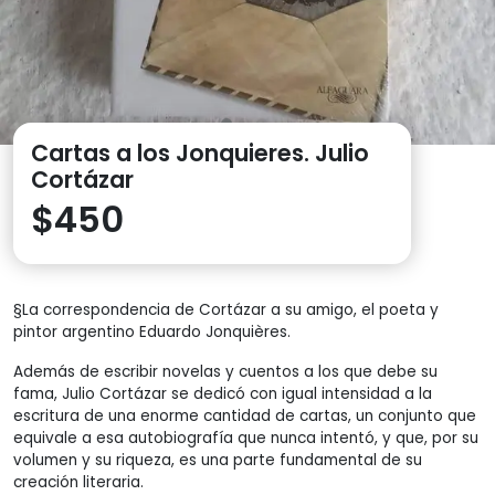
Cartas a los Jonquieres. Julio
Cortázar
$
450
§La correspondencia de Cortázar a su amigo, el poeta y
pintor argentino Eduardo Jonquières.
Además de escribir novelas y cuentos a los que debe su
fama, Julio Cortázar se dedicó con igual intensidad a la
escritura de una enorme cantidad de cartas, un conjunto que
equivale a esa autobiografía que nunca intentó, y que, por su
volumen y su riqueza, es una parte fundamental de su
creación literaria.