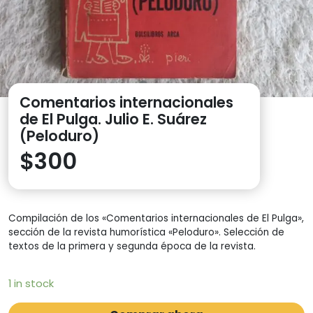
Comentarios internacionales
de El Pulga. Julio E. Suárez
(Peloduro)
$
300
Compilación de los «Comentarios internacionales de El Pulga»,
sección de la revista humorística «Peloduro». Selección de
textos de la primera y segunda época de la revista.
1 in stock