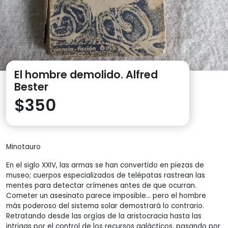
El hombre demolido. Alfred
Bester
$
350
Minotauro
En el siglo XXIV, las armas se han convertido en piezas de
museo; cuerpos especializados de telépatas rastrean las
mentes para detectar crímenes antes de que ocurran.
Cometer un asesinato parece imposible… pero el hombre
más poderoso del sistema solar demostrará lo contrario.
Retratando desde las orgías de la aristocracia hasta las
intrigas por el control de los recursos galácticos, pasando por