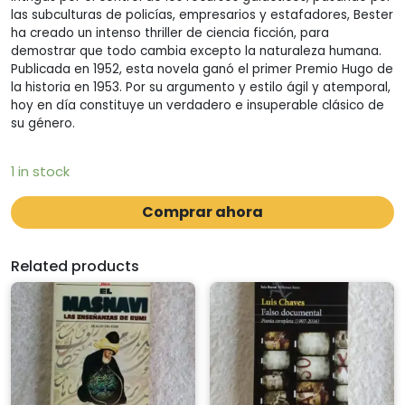
las subculturas de policías, empresarios y estafadores, Bester
ha creado un intenso thriller de ciencia ficción, para
demostrar que todo cambia excepto la naturaleza humana.
Publicada en 1952, esta novela ganó el primer Premio Hugo de
la historia en 1953. Por su argumento y estilo ágil y atemporal,
hoy en día constituye un verdadero e insuperable clásico de
su género.
1 in stock
Comprar ahora
Related products