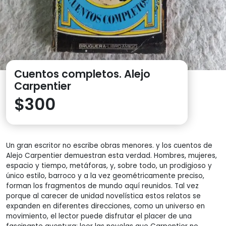
Cuentos completos. Alejo
Carpentier
$
300
Un gran escritor no escribe obras menores. y los cuentos de
Alejo Carpentier demuestran esta verdad. Hombres, mujeres,
espacio y tiempo, metáforas, y, sobre todo, un prodigioso y
único estilo, barroco y a la vez geométricamente preciso,
forman los fragmentos de mundo aquí reunidos. Tal vez
porque al carecer de unidad novelística estos relatos se
expanden en diferentes direcciones, como un universo en
movimiento, el lector puede disfrutar el placer de una