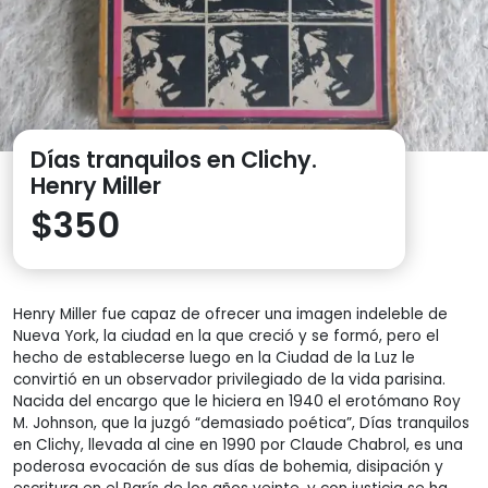
Días tranquilos en Clichy.
Henry Miller
$
350
Henry Miller fue capaz de ofrecer una imagen indeleble de
Nueva York, la ciudad en la que creció y se formó, pero el
hecho de establecerse luego en la Ciudad de la Luz le
convirtió en un observador privilegiado de la vida parisina.
Nacida del encargo que le hiciera en 1940 el erotómano Roy
M. Johnson, que la juzgó “demasiado poética”, Días tranquilos
en Clichy, llevada al cine en 1990 por Claude Chabrol, es una
poderosa evocación de sus días de bohemia, disipación y