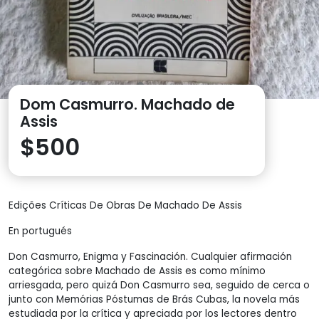
Dom Casmurro. Machado de
Assis
$
500
Edições Críticas De Obras De Machado De Assis
En portugués
Don Casmurro, Enigma y Fascinación. Cualquier afirmación
categórica sobre Machado de Assis es como mínimo
arriesgada, pero quizá Don Casmurro sea, seguido de cerca o
junto con Memórias Póstumas de Brás Cubas, la novela más
estudiada por la crítica y apreciada por los lectores dentro