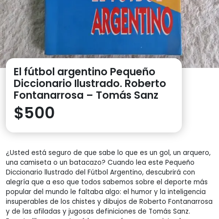
El fútbol argentino Pequeño
Diccionario Ilustrado. Roberto
Fontanarrosa – Tomás Sanz
$
500
¿Usted está seguro de que sabe lo que es un gol, un arquero,
una camiseta o un batacazo? Cuando lea este Pequeño
Diccionario llustrado del Fútbol Argentino, descubrirá con
alegría que a eso que todos sabemos sobre el deporte más
popular del mundo le faltaba algo: el humor y la inteligencia
insuperables de los chistes y dibujos de Roberto Fontanarrosa
y de las afiladas y jugosas definiciones de Tomás Sanz.