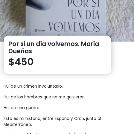
Por si un día volvemos. María
Dueñas
$
450
Hui de un crimen involuntario.
Hui de los hombres que no me quisieron.
Hui de una guerra.
Esta es mi historia, entre España y Orán, junto al
Mediterráneo.