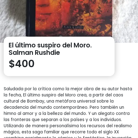
El último suspiro del Moro.
Salman Rushdie
$
400
Saludada por la crítica como la mejor obra de su autor hasta
la fecha, El último suspiro del Moro crea, a partir del caos
cultural de Bombay, una metáfora universal sobre la
decadencia del mundo contemporáneo. Pero también un
himno al amor y a la belleza del mundo. Y un alegato contra
las fronteras que separan a los países y a los individuos.
Utilizando de manera personalísima los recursos del realismo
mágico, esta saga familiar que recorre todo el siglo XX