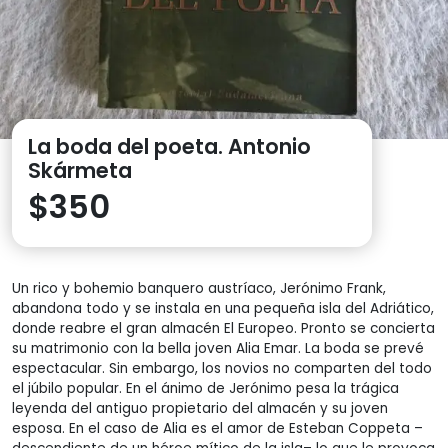
La boda del poeta. Antonio
Skármeta
$
350
Un rico y bohemio banquero austríaco, Jerónimo Frank,
abandona todo y se instala en una pequeña isla del Adriático,
donde reabre el gran almacén El Europeo. Pronto se concierta
su matrimonio con la bella joven Alia Emar. La boda se prevé
espectacular. Sin embargo, los novios no comparten del todo
el júbilo popular. En el ánimo de Jerónimo pesa la trágica
leyenda del antiguo propietario del almacén y su joven
esposa. En el caso de Alia es el amor de Esteban Coppeta –