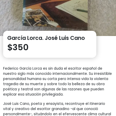
García Lorca. José Luis Cano
$
350
Federico García Lorca es sin duda el escritor español de
nuestro siglo más conocido internacionalmente. Su irresistible
personalidad humana su corta pero intensa vida la violenta
tragedia de su muerte y sobre todo la belleza de su obra
poética y teatral son algunas de las razones que pueden
explicar esa situación privilegiada.
José Luis Cano, poeta y ensayista, recontruye el itinerario
vital y creativo del escritor granadino -al que conoció
personalmente-, situándolo en el efervescente clima cultural