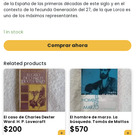
de la España de las primeras décadas de este siglo y en el
contexto de la fecunda Generación del 27, de la que Lorca es
uno de los máximos representantes.
1 in stock
Comprar ahora
Related products
El caso de Charles Dexter
El hombre de marzo. La
Ward. H. P. Lovecraft
búsqueda. Tomás de Mattos
$
200
$
570