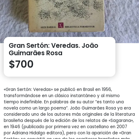
Gran Sertón: Veredas. João
Guimarães Rosa
$
700
«Gran Sertón: Veredas» se publicó en Brasil en 1956,
transformándose en un clásico instantáneo y al mismo
tiempo indefinible. En palabras de su autor “es tanto una
novela como un largo poema”. João Guimarães Rosa ya era
considerado uno de los autores más originales de la literatura
brasileña después de la edición de los relatos de «Sagarana»,
en 1946 (publicado por primera vez en castellano en 2007
por Adriana Hidalgo editora), pero con la aparición de «Gran