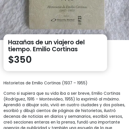
Hazañas de un viajero del
tiempo. Emilio Cortinas
$
350
Historietas de Emilio Cortinas (1937 – 1955)
Como si supiera que su vida iba a ser breve, Emilio Cortinas
(Rodríguez, 1916 – Montevideo, 1955) la exprimió al máximo.
Aprendió a dibujar solo, vivió en cuatro ciudades y dos países,
escribió y dibujó cientos de páginas de historietas, ilustró
decenas de noticias en diarios y semanarios, escribió versos,
creó secciones enteras en la prensa, fundó una importante
agencia de publicidad y también una escuela de la que