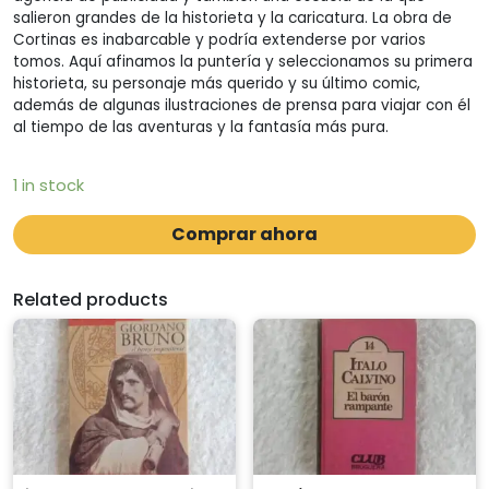
salieron grandes de la historieta y la caricatura. La obra de
Cortinas es inabarcable y podría extenderse por varios
tomos. Aquí afinamos la puntería y seleccionamos su primera
historieta, su personaje más querido y su último comic,
además de algunas ilustraciones de prensa para viajar con él
al tiempo de las aventuras y la fantasía más pura.
1 in stock
Comprar ahora
Related products