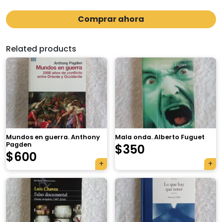
Comprar ahora
Related products
Mundos en guerra. Anthony
Mala onda. Alberto Fuguet
Pagden
$
350
$
600