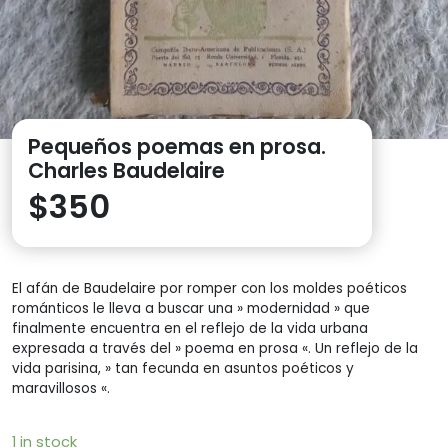
Pequeños poemas en prosa.
Charles Baudelaire
$
350
El afán de Baudelaire por romper con los moldes poéticos
románticos le lleva a buscar una » modernidad » que
finalmente encuentra en el reflejo de la vida urbana
expresada a través del » poema en prosa «. Un reflejo de la
vida parisina, » tan fecunda en asuntos poéticos y
maravillosos «.
1 in stock