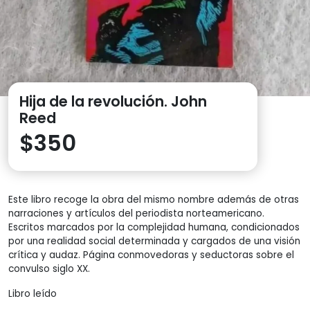
Hija de la revolución. John
Reed
$
350
Este libro recoge la obra del mismo nombre además de otras
narraciones y artículos del periodista norteamericano.
Escritos marcados por la complejidad humana, condicionados
por una realidad social determinada y cargados de una visión
crítica y audaz. Página conmovedoras y seductoras sobre el
convulso siglo XX.
Libro leído