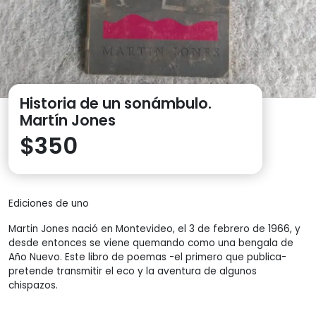
Historia de un sonámbulo.
Martín Jones
$
350
Ediciones de uno
Martin Jones nació en Montevideo, el 3 de febrero de 1966, y
desde entonces se viene quemando como una bengala de
Año Nuevo. Este libro de poemas -el primero que publica-
pretende transmitir el eco y la aventura de algunos
chispazos.