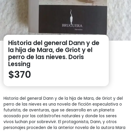
Historia del general Dann y de
la hija de Mara, de Griot y el
perro de las nieves. Doris
Lessing
$
370
Historia del general Dann y de la hija de Mara, de Griot y del
perro de las nieves es una novela de ficción especulativa o
futurista, de aventuras, que se desarrolla en un planeta
acosado por las catástrofes naturales y donde los seres
vivos luchan por sobrevivir. El protagonista, Dann, y otros
personajes proceden de la anterior novela de la autora Mara