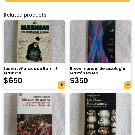
Related products
Las enseñanzas de Rumi. El
Breve manual de sexología.
Masnavi
Gastón Boero
$
650
$
350
×