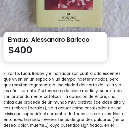
Emaus. Alessandro Baricco
$
400
El Santo, Luca, Bobby y el narrador son cuatro adolescentes
que viven en un espacio y un tiempo indeterminados, pero
que remiten vagamente a una ciudad del norte de Italia y a
los años setenta. Pertenecen a la clase media y, sobre todo,
son profundamente católicos. La aparición de Andre, una
chica que procede de un mundo muy distinto (de clase alta y
costumbres liberales), va a actuar como catalizador de una
crisis que supondrá el derrumbe de todas sus certezas. Hasta
entonces, han sido jóvenes llenos de grandes palabras (amor,
deseo, dolor, muerte…) cuyo auténtico significado, en el