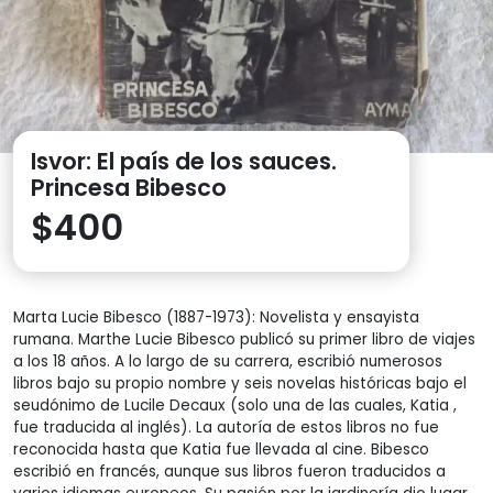
Isvor: El país de los sauces.
Princesa Bibesco
$
400
Marta Lucie Bibesco (1887-1973): Novelista y ensayista
rumana. Marthe Lucie Bibesco publicó su primer libro de viajes
a los 18 años. A lo largo de su carrera, escribió numerosos
libros bajo su propio nombre y seis novelas históricas bajo el
seudónimo de Lucile Decaux (solo una de las cuales, Katia ,
fue traducida al inglés). La autoría de estos libros no fue
reconocida hasta que Katia fue llevada al cine. Bibesco
escribió en francés, aunque sus libros fueron traducidos a