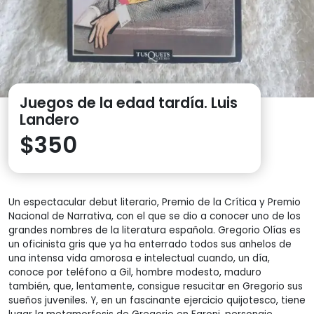
Juegos de la edad tardía. Luis
Landero
$
350
Un espectacular debut literario, Premio de la Crítica y Premio
Nacional de Narrativa, con el que se dio a conocer uno de los
grandes nombres de la literatura española. Gregorio Olías es
un oficinista gris que ya ha enterrado todos sus anhelos de
una intensa vida amorosa e intelectual cuando, un día,
conoce por teléfono a Gil, hombre modesto, maduro
también, que, lentamente, consigue resucitar en Gregorio sus
sueños juveniles. Y, en un fascinante ejercicio quijotesco, tiene