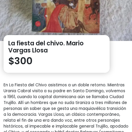
La fiesta del chivo. Mario
Vargas Llosa
$
300
En La Fiesta del Chivo asistimos a un doble retorno. Mientras
Urania Cabral visita a su padre en Santo Domingo, volvemos
a 1961, cuando la capital dominicana aún se llamaba Ciudad
Trujillo. Allí un hombres que no suda tiraniza a tres millones de
personas sin saber que se gesta una maquiavélica transición
a la democracia. Vargas Llosa, un clásico contemporáneo,
relata el fin de una era dando voz, entre otros personajes
históricos, al impecable e implacable general Trujillo, apodado