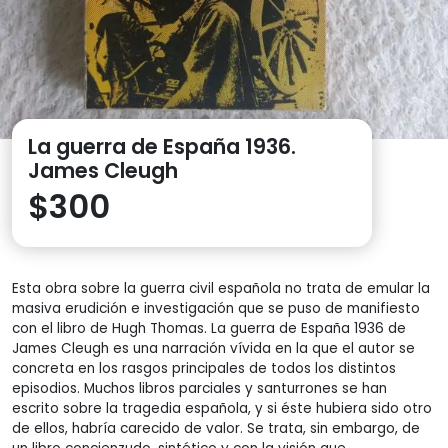
La guerra de España 1936.
James Cleugh
$
300
Esta obra sobre la guerra civil española no trata de emular la
masiva erudición e investigación que se puso de manifiesto
con el libro de Hugh Thomas. La guerra de España 1936 de
James Cleugh es una narración vívida en la que el autor se
concreta en los rasgos principales de todos los distintos
episodios. Muchos libros parciales y santurrones se han
escrito sobre la tragedia española, y si éste hubiera sido otro
de ellos, habría carecido de valor. Se trata, sin embargo, de