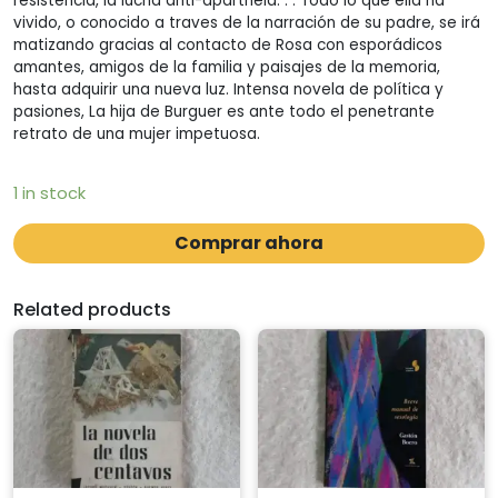
resistencia, la lucha anti-apartheid. . . Todo lo que ella ha
vivido, o conocido a traves de la narración de su padre, se irá
matizando gracias al contacto de Rosa con esporádicos
amantes, amigos de la familia y paisajes de la memoria,
hasta adquirir una nueva luz. Intensa novela de política y
pasiones, La hija de Burguer es ante todo el penetrante
retrato de una mujer impetuosa.
1 in stock
Comprar ahora
Related products