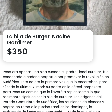
La hija de Burger. Nadine
Gordimer
$
350
Rosa era apenas una niña cuando su padre Lionel Burguer, fue
condenado a cadena perpetua por promover la revolución en
Sudáfrica. Esta no era la primera vez que lo encerraban, pero
sí sería la última. Al morir su padre en la cárcel, empezará
para Rosa un camino que la llevará a replantearse lo que
realmente significa ser la hija de Burguer. Los orígenes del
Partido Comunista de Sudáfrica, las reuniones de blancos y
negros en torno a la piscina familiar los domingos, la