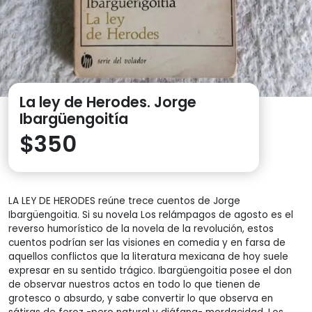
La ley de Herodes. Jorge
Ibargüengoitía
$
350
LA LEY DE HERODES reúne trece cuentos de Jorge
Ibargüengoitia. Si su novela Los relámpagos de agosto es el
reverso humorístico de la novela de la revolución, estos
cuentos podrían ser las visiones en comedia y en farsa de
aquellos conflictos que la literatura mexicana de hoy suele
expresar en su sentido trágico. Ibargüengoitia posee el don
de observar nuestros actos en todo lo que tienen de
grotesco o absurdo, y sabe convertir lo que observa en