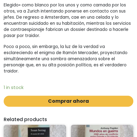
Elegido» como blanco por los unos y como carnada por los
otros, va a Zurich intentando ponerse en contacto con sus
jefes. De regreso a Amsterdam, cae en una celada y lo
encuentran suicidado en su habitación, mientras los servicios
de contraespionaje fabrican un dossier destinado a hacerle
pasar por traidor.
Poco a poco, sin embargo, la luz de la verdad va
esclareciendo el enigma de Ramón Mercader, proyectando
simultáneamente una sombra amenazadora sobre el
personaje que, en su alta posición política, es el verdadero
traidor.
1 in stock
Comprar ahora
Related products