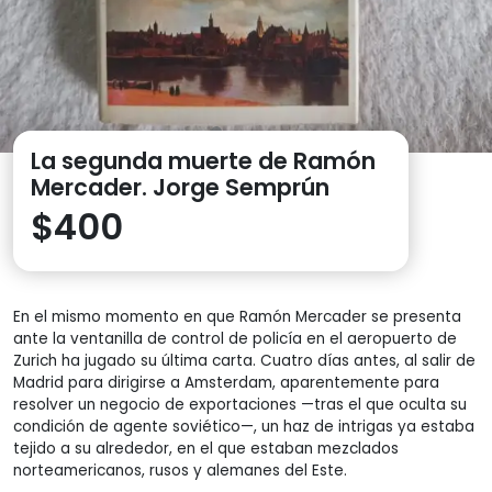
La segunda muerte de Ramón
Mercader. Jorge Semprún
$
400
En el mismo momento en que Ramón Mercader se presenta
ante la ventanilla de control de policía en el aeropuerto de
Zurich ha jugado su última carta. Cuatro días antes, al salir de
Madrid para dirigirse a Amsterdam, aparentemente para
resolver un negocio de exportaciones —tras el que oculta su
condición de agente soviético—, un haz de intrigas ya estaba
tejido a su alrededor, en el que estaban mezclados
norteamericanos, rusos y alemanes del Este.