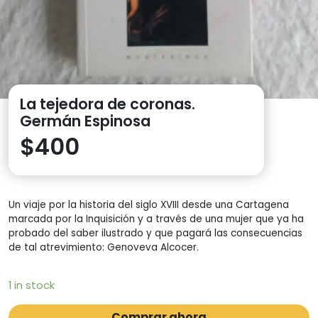
La tejedora de coronas.
Germán Espinosa
$
400
Un viaje por la historia del siglo XVIII desde una Cartagena
marcada por la Inquisición y a través de una mujer que ya ha
probado del saber ilustrado y que pagará las consecuencias
de tal atrevimiento: Genoveva Alcocer.
1 in stock
Comprar ahora