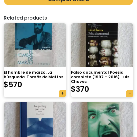
Related products
El hombre de marzo. La
Falso documental Poesía
búsqueda. Tomás de Mattos
completa (1997 – 2016). Luis
Chaves
$
570
$
370
×