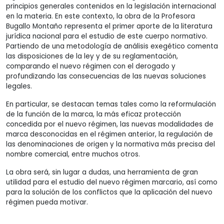
principios generales contenidos en la legislación internacional
en la materia. En este contexto, la obra de la Profesora
Bugallo Montaño representa el primer aporte de la literatura
jurídica nacional para el estudio de este cuerpo normativo.
Partiendo de una metodología de análisis exegético comenta
las disposiciones de la ley y de su reglamentación,
comparando el nuevo régimen con el derogado y
profundizando las consecuencias de las nuevas soluciones
legales.
En particular, se destacan temas tales como la reformulación
de la función de la marca, la más eficaz protección
concedida por el nuevo régimen, las nuevas modalidades de
marca desconocidas en el régimen anterior, la regulación de
las denominaciones de origen y la normativa más precisa del
nombre comercial, entre muchos otros.
La obra será, sin lugar a dudas, una herramienta de gran
utilidad para el estudio del nuevo régimen marcario, así como
para la solución de los conflictos que la aplicación del nuevo
régimen pueda motivar.