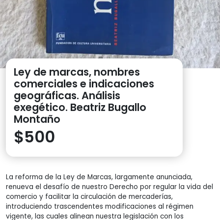
Ley de marcas, nombres
comerciales e indicaciones
geográficas. Análisis
exegético. Beatriz Bugallo
Montaño
$
500
La reforma de la Ley de Marcas, largamente anunciada,
renueva el desafío de nuestro Derecho por regular la vida del
comercio y facilitar la circulación de mercaderías,
introduciendo trascendentes modificaciones al régimen
vigente, las cuales alinean nuestra legislación con los