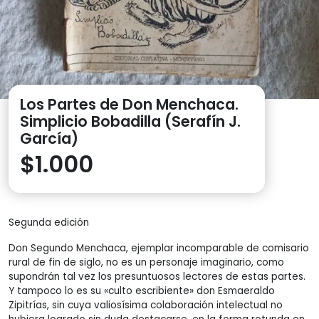
Los Partes de Don Menchaca.
Simplicio Bobadilla (Serafín J.
García)
$
1.000
Segunda edición
Don Segundo Menchaca, ejemplar incomparable de comisario
rural de fin de siglo, no es un personaje imaginario, como
supondrán tal vez los presuntuosos lectores de estas partes.
Y tampoco lo es su «culto escribiente» don Esmaeraldo
Zipitrías, sin cuya valiosísima colaboración intelectual no