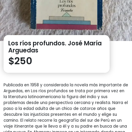
Los ríos profundos. José María
Arguedas
$
250
Publicada en 1958 y considerada la novela más importante de
Arguedas, en Los ríos profundos se trata por primera vez en
la literatura latinoamericana la figura del indio y sus
problemas desde una perspectiva cercana y realista. Narra el
paso a la edad adulta de un chico de catorce años que
descubre las injusticias presentes en el mundo y elige su
camino. El relato recorre la geografía del sur de Perú en un
viaje itinerante que le lleva a él y a su padre en busca de una