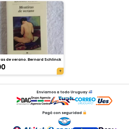
as de verano. Bernard Schlinck
00
Enviamos a todo Uruguay
Pagá con seguridad