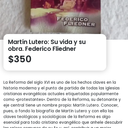
Martín Lutero: Su vida y su
obra. Federico Fliedner
$
350
La Reforma del siglo XVI es uno de los hechos claves en la
historia moderna y el punto de partida de todas las iglesias
cristianas evangélicas actuales etiquetadas popularmente
como «protestantes». Dentro de la Reforma, su detonante y
eje central tiene un nombre propio: Martín Lutero. Conocer,
pues, a fondo la biografía de Martín Lutero y con ella las
claves teológicas y sociológicas de la Reforma es algo
esencial para todo cristiano evangélico que anhele descubrir