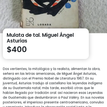
Mulata de tal. Miguel Ángel
Asturias
$
400
Dos vertientes, la mitológica y la realista, alimentan la obra,
señera en las letras americanas, de Miguel Ángel Asturias,
distinguido con el Premio Nobel de Literatura 1967. En su
juventud, Asturias tradujo al castellano las leyendas indígena
de su Guatemala natal; más tarde, escribió otras que le
habían llegado por tradición oral: así nacieron esas Leyendas
de Guatemala que deslumbraron a Paul Valéry. En sus novelas
posteriores, el imperioso presente centroamericano, convulso