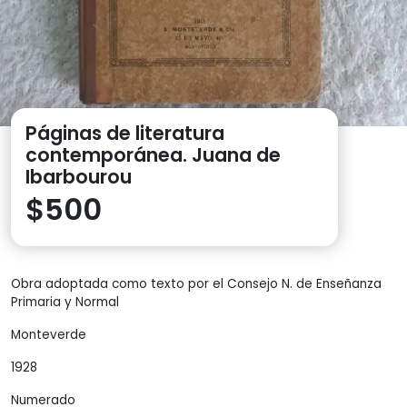
Páginas de literatura
contemporánea. Juana de
Ibarbourou
$
500
Obra adoptada como texto por el Consejo N. de Enseñanza
Primaria y Normal
Monteverde
1928
Numerado