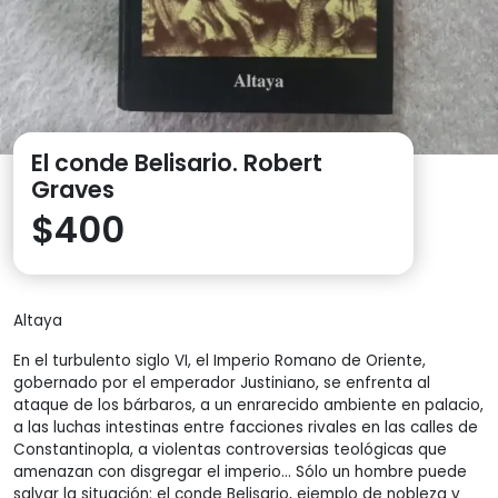
El conde Belisario. Robert
Graves
$
400
Altaya
En el turbulento siglo VI, el Imperio Romano de Oriente,
gobernado por el emperador Justiniano, se enfrenta al
ataque de los bárbaros, a un enrarecido ambiente en palacio,
a las luchas intestinas entre facciones rivales en las calles de
Constantinopla, a violentas controversias teológicas que
amenazan con disgregar el imperio… Sólo un hombre puede
salvar la situación: el conde Belisario, ejemplo de nobleza y