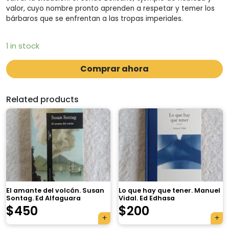
valor, cuyo nombre pronto aprenden a respetar y temer los
bárbaros que se enfrentan a las tropas imperiales.
1 in stock
Comprar ahora
Related products
El amante del volcán. Susan
Lo que hay que tener. Manuel
Sontag. Ed Alfaguara
Vidal. Ed Edhasa
$
450
$
200