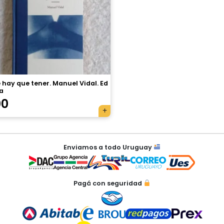
 hay que tener. Manuel Vidal. Ed
a
00
Enviamos a todo Uruguay
Pagá con seguridad