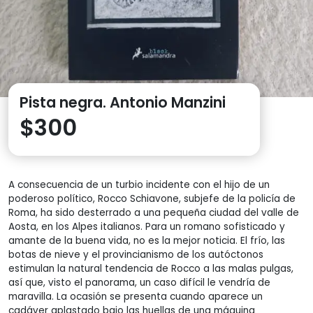
Pista negra. Antonio Manzini
$
300
A consecuencia de un turbio incidente con el hijo de un
poderoso político, Rocco Schiavone, subjefe de la policía de
Roma, ha sido desterrado a una pequeña ciudad del valle de
Aosta, en los Alpes italianos. Para un romano sofisticado y
amante de la buena vida, no es la mejor noticia. El frío, las
botas de nieve y el provincianismo de los autóctonos
estimulan la natural tendencia de Rocco a las malas pulgas,
así que, visto el panorama, un caso difícil le vendría de
maravilla. La ocasión se presenta cuando aparece un
cadáver aplastado bajo las huellas de una máquina