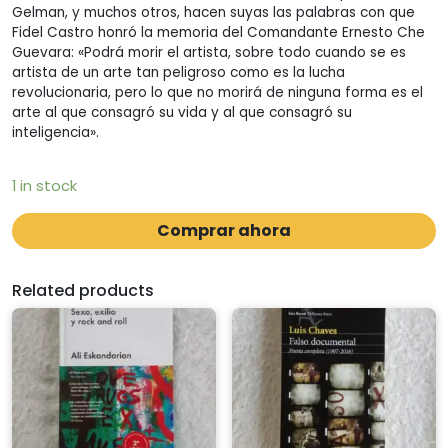
Gelman, y muchos otros, hacen suyas las palabras con que
Fidel Castro honró la memoria del Comandante Ernesto Che
Guevara: «Podrá morir el artista, sobre todo cuando se es
artista de un arte tan peligroso como es la lucha
revolucionaria, pero lo que no morirá de ninguna forma es el
arte al que consagró su vida y al que consagró su
inteligencia».
1 in stock
Comprar ahora
Related products