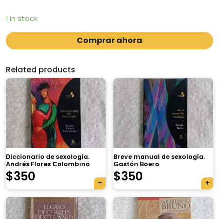
1 in stock
Comprar ahora
Related products
Diccionario de sexología.
Breve manual de sexología.
Andrés Flores Colombino
Gastón Boero
$
350
$
350