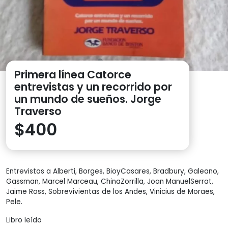
Primera línea Catorce
entrevistas y un recorrido por
un mundo de sueños. Jorge
Traverso
$
400
Entrevistas a Alberti, Borges, BioyCasares, Bradbury, Galeano,
Gassman, Marcel Marceau, ChinaZorrilla, Joan ManuelSerrat,
Jaime Ross, Sobrevivientas de los Andes, Vinicius de Moraes,
Pele.
Libro leído