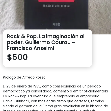
Rock & Pop. La imaginación al
poder. Guillermo Courau –
Francisco Anselmi
$
500
Prólogo de Alfredo Rosso
El 23 de enero de 1985, como consecuencia de un período
democrático ya consolidado, comenzó a emitir oficialmentela
FM Rock& Pop. La aventura que emprendió el empresario
Daniel Grinbank, con más entusiasmo que certezas, terminó
siendo el germen de la última gran revolución en la historia de