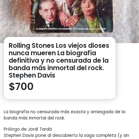
Rolling Stones Los viejos dioses
nunca mueren La biografía
definitiva y no censurada de la
banda más inmortal del rock.
Stephen Davis
$
700
La biografía no censurada más exacta y arriesgada de la
banda más inmortal del rock.
Prólogo de Jordi Tardà
Stephen Davis pone al descubierto la saga completa (y sin