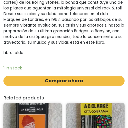
cortes) de los Rolling Stones, la banda que constituye uno de
los pilares que aguantan la mitología universal del rock & roll.
Desde sus inicios y su debú como teloneros en el club
Marquee de Londres, en 1962, pasando por los altibajos de su
siempre vibrante evolución, sus crisis y sus apoteosis, hasta la
preparación de su última grabación Bridges to Babylon, con
motivo de la ciclópea gira mundial, todo lo concerniente a su
trayectoria, su música y sus vidas está en este libro.
Libro leído
1 in stock
Comprar ahora
Related products