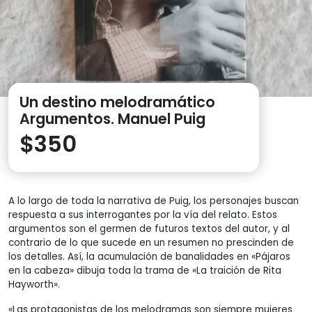
Un destino melodramático
Argumentos. Manuel Puig
$
350
A lo largo de toda la narrativa de Puig, los personajes buscan
respuesta a sus interrogantes por la vía del relato. Estos
argumentos son el germen de futuros textos del autor, y al
contrario de lo que sucede en un resumen no prescinden de
los detalles. Así, la acumulación de banalidades en «Pájaros
en la cabeza» dibuja toda la trama de «La traición de Rita
Hayworth».
«Las protagonistas de los melodramas son siempre mujeres