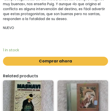
muy buenas», nos enseña Puig. Y aunque «lo que origina el
conflicto es alguna intervención del destino, es fácil advertir
que estas protagonistas, que son buenas pero no santas,
responden a la fatalidad de su deseo.
NUEVO
1 in stock
Comprar ahora
Related products