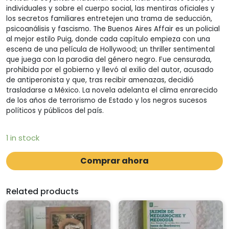
individuales y sobre el cuerpo social, las mentiras oficiales y
los secretos familiares entretejen una trama de seducción,
psicoanálisis y fascismo. The Buenos Aires Affair es un policial
al mejor estilo Puig, donde cada capítulo empieza con una
escena de una película de Hollywood; un thriller sentimental
que juega con la parodia del género negro. Fue censurada,
prohibida por el gobierno y llevó al exilio del autor, acusado
de antiperonista y que, tras recibir amenazas, decidió
trasladarse a México. La novela adelanta el clima enrarecido
de los años de terrorismo de Estado y los negros sucesos
políticos y públicos del país.
1 in stock
Comprar ahora
Related products