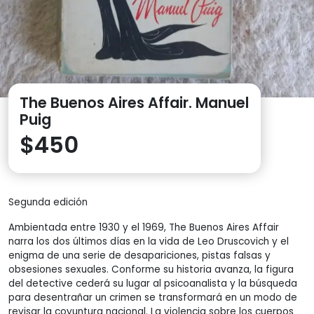
The Buenos Aires Affair. Manuel
Puig
$
450
Segunda edición
Ambientada entre 1930 y el 1969, The Buenos Aires Affair
narra los dos últimos días en la vida de Leo Druscovich y el
enigma de una serie de desapariciones, pistas falsas y
obsesiones sexuales. Conforme su historia avanza, la figura
del detective cederá su lugar al psicoanalista y la búsqueda
para desentrañar un crimen se transformará en un modo de
revisar la coyuntura nacional. La violencia sobre los cuerpos