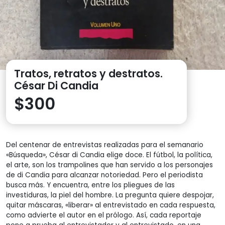
Tratos, retratos y destratos.
César Di Candia
$
300
Del centenar de entrevistas realizadas para el semanario
«Búsqueda», César di Candia elige doce. El fútbol, la política,
el arte, son los trampolines que han servido a los personajes
de di Candia para alcanzar notoriedad. Pero el periodista
busca más. Y encuentra, entre los pliegues de las
investiduras, la piel del hombre. La pregunta quiere despojar,
quitar máscaras, «liberar» al entrevistado en cada respuesta,
como advierte el autor en el prólogo. Así, cada reportaje