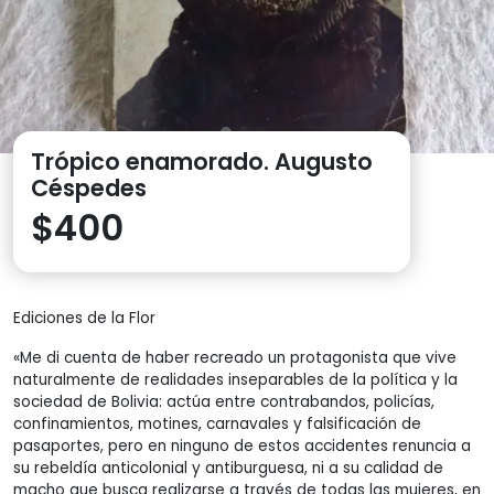
Trópico enamorado. Augusto
Céspedes
$
400
Ediciones de la Flor
«Me di cuenta de haber recreado un protagonista que vive
naturalmente de realidades inseparables de la política y la
sociedad de Bolivia: actúa entre contrabandos, policías,
confinamientos, motines, carnavales y falsificación de
pasaportes, pero en ninguno de estos accidentes renuncia a
su rebeldía anticolonial y antiburguesa, ni a su calidad de
macho que busca realizarse a través de todas las mujeres, en