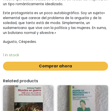
un tipo románticamente idealizado.
Este protagonista es un poco autobiográfico. Soy un sujeto»
elemental que carece del problema de la angustia y de la
soledad, que tanto está de moda. Simplemente, un
sudamericano que vive con la política y las mujeres. En suma,
un boliviano normal y silvestre.»
Augusto, Céspedes.
1 in stock
Comprar ahora
Related products